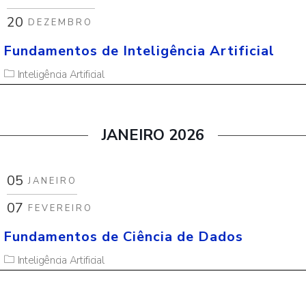
20
DEZEMBRO
Fundamentos de Inteligência Artificial
Inteligência Artificial
JANEIRO 2026
05
JANEIRO
07
FEVEREIRO
Fundamentos de Ciência de Dados
Inteligência Artificial