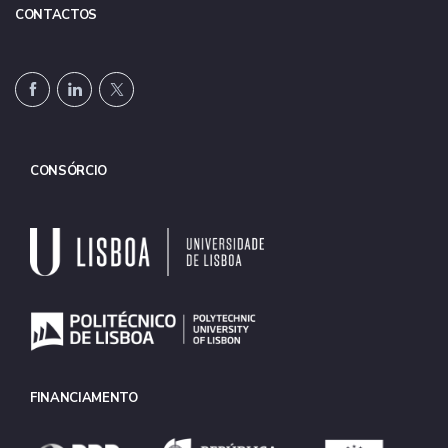
CONTACTOS
CONSÓRCIO
FINANCIAMENTO