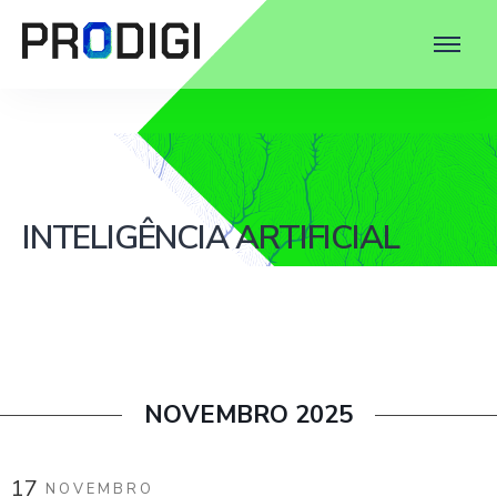
INTELIGÊNCIA ARTIFICIAL
NOVEMBRO 2025
17
NOVEMBRO