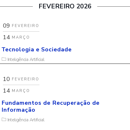
FEVEREIRO 2026
09
FEVEREIRO
14
MARÇO
Tecnologia e Sociedade
Inteligência Artificial
10
FEVEREIRO
14
MARÇO
Fundamentos de Recuperação de
Informação
Inteligência Artificial