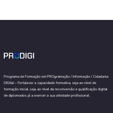
Programa de Formação em PROgramação / Informação / Cidadania
DIGItal – Fortalecer a capacidade formativa, seja ao nível de
formação inicial, seja ao nível da reconversão e qualificação digital
de diplomados já a exercer a sua atividade profissional.