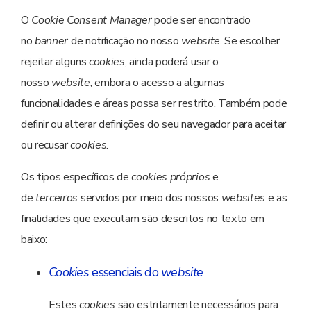
O
Cookie Consent Manager
pode ser encontrado
no
banner
de notificação no nosso
website
. Se escolher
rejeitar alguns
cookies
, ainda poderá usar o
nosso
website
, embora o acesso a algumas
funcionalidades e áreas possa ser restrito. Também pode
definir ou alterar definições do seu navegador para aceitar
ou recusar
cookies
.
Os tipos específicos de
cookies próprios
e
de
terceiros
servidos por meio dos nossos
websites
e as
finalidades que executam são descritos no texto em
baixo:
Cookies
essenciais do
website
Estes
cookies
são estritamente necessários para