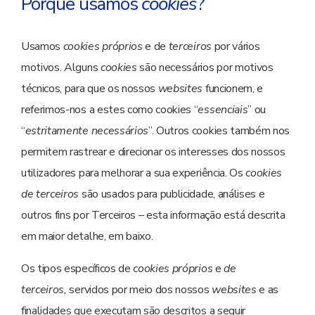
Porque usamos
cookies
?
Usamos
cookies próprios
e de
terceiros
por vários
motivos. Alguns
cookies
são necessários por motivos
técnicos, para que os nossos
websites
funcionem, e
referimos-nos a estes como cookies “
essenciais
” ou
“
estritamente necessários
”. Outros cookies também nos
permitem rastrear e direcionar os interesses dos nossos
utilizadores para melhorar a sua experiência. Os
cookies
de terceiros
são usados para publicidade, análises e
outros fins por Terceiros – esta informação está descrita
em maior detalhe, em baixo.
Os tipos específicos de
cookies próprios
e
de
terceiros,
servidos por meio dos nossos
websites
e as
finalidades que executam são descritos a seguir