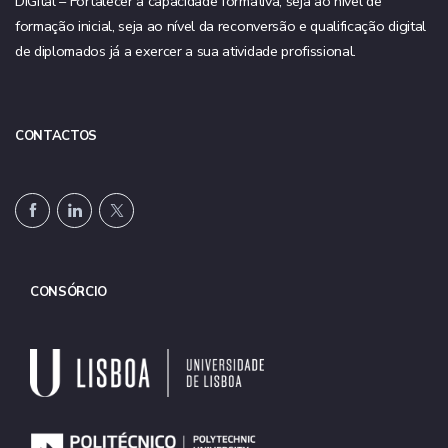
DIGItal – Fortalecer a capacidade formativa, seja ao nível de
formação inicial, seja ao nível da reconversão e qualificação digital
de diplomados já a exercer a sua atividade profissional.
CONTACTOS
CONSÓRCIO