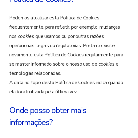
Podemos atualizar esta Política de Cookies
frequentemente, para refletir, por exemplo, mudanças
nos
cookies
que usamos ou por outras razões
operacionais, legais ou regulatórias. Portanto, visite
novamente esta Política de Cookies regularmente para
se manter informado sobre o nosso uso de
cookies
e
tecnologias relacionadas.
A data no topo desta Política de Cookies indica quando
ela foi atualizada pela última vez.
Onde posso obter mais
informações?