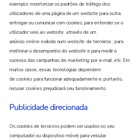
exemplo: monitorizar os padrões de tráfego dos
utilizadores de uma página de um
website
para outra;
entregar ou comunicar com cookies, para entender se o
utilizador veio ao
website
através de um
anúncio
online
exibido num
website
de terceiros ; para
melhorar o desempenho do
website
e para medir o
sucesso das campanhas de
marketing
por e-mail, etc. Em
muitos casos, essas tecnologias dependem
de
cookies
para funcionar adequadamente e, portanto,
recusar
cookies
prejudicará seu funcionamento.
Publicidade direcionada
Os
cookies de terceiros
podem ser usados no seu
computador ou dispositivo móvel para veicular