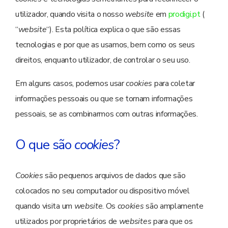
utilizador, quando visita o nosso
website
em
prodigi.pt
(
“
website
“). Esta política explica o que são essas
tecnologias e por que as usamos, bem como os seus
direitos, enquanto utilizador, de controlar o seu uso.
Em alguns casos, podemos usar
cookies
para coletar
informações pessoais ou que se tornam informações
pessoais, se as combinarmos com outras informações.
O que são
cookies
?
Cookies
são pequenos arquivos de dados que são
colocados no seu computador ou dispositivo móvel
quando visita um
website
. Os
cookies
são amplamente
utilizados por proprietários de
websites
para que os