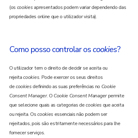
(os
cookies
apresentados podem variar dependendo das
propriedades online que o utilizador visita).
Como posso controlar os
cookies
?
O utilizador tem o direito de decidir se aceita ou
rejeita
cookies
. Pode exercer os seus direitos
de
cookies
definindo as suas preferências no
Cookie
Consent Manager
. O
Cookie Consent Manager
permite
que selecione quais as categorias de
cookies
que aceita
ou rejeita. Os
cookies
essenciais não podem ser
rejeitados, pois são estritamente necessários para lhe
fornecer serviços.