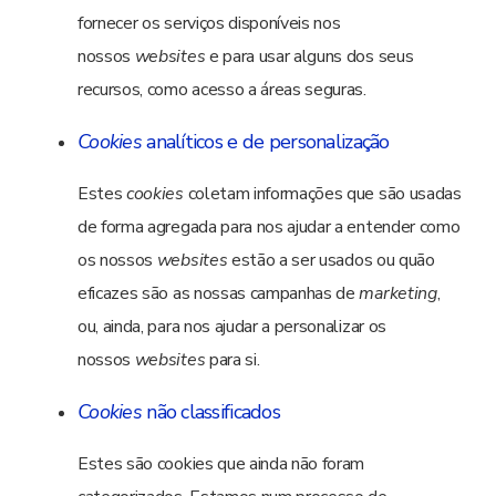
fornecer os serviços disponíveis nos
nossos
websites
e para usar alguns dos seus
recursos, como acesso a áreas seguras.
Cookies
analíticos e de personalização
Estes
cookies
coletam informações que são usadas
de forma agregada para nos ajudar a entender como
os nossos
websites
estão a ser usados ou quão
eficazes são as nossas campanhas de
marketing
,
ou, ainda, para nos ajudar a personalizar os
nossos
websites
para si.
Cookies
não classificados
Estes são cookies que ainda não foram