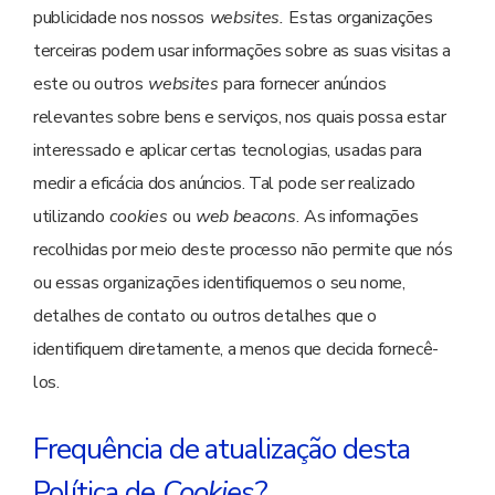
publicidade nos nossos
websites.
Estas organizações
terceiras podem usar informações sobre as suas visitas a
este ou outros
websites
para fornecer anúncios
relevantes sobre bens e serviços, nos quais possa estar
interessado e aplicar certas tecnologias, usadas para
medir a eficácia dos anúncios. Tal pode ser realizado
utilizando
cookies
ou
web beacons
. As informações
recolhidas por meio deste processo não permite que nós
ou essas organizações identifiquemos o seu nome,
detalhes de contato ou outros detalhes que o
identifiquem diretamente, a menos que decida fornecê-
los.
Frequência de atualização desta
Política de
Cookies
?